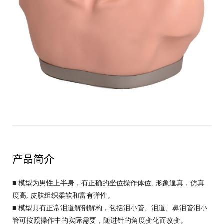
产品简介
■ 模型为男性上半身，有正确的坐位操作体位, 形象逼真，仿真
度高, 皮肤组织柔软和富有弹性。
■ 模型具有正常泪道解剖解构，包括泪小管、泪道、鼻泪管泪小
管可按照操作中的实际需要，随进针的角度变化而改变。