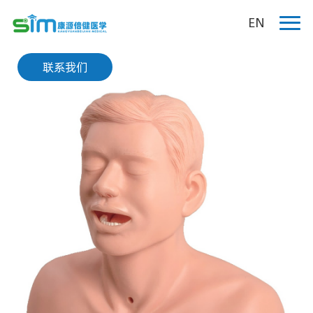
EN
SIM-LC31
联系我们