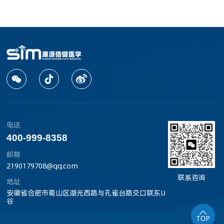
电话
400-999-8358
邮箱
2190179708@qq.com
联系咨询
地址
安徽省合肥市蜀山区湖光西路与孔雀台路交口联东U
谷
TOP